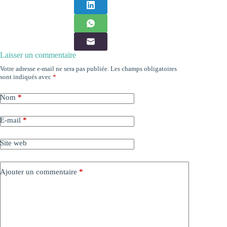
Laisser un commentaire
Votre adresse e-mail ne sera pas publiée.
Les champs obligatoires
sont indiqués avec
*
Nom
*
E-mail
*
Site web
Ajouter un commentaire
*