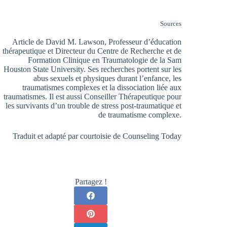
Sources
Article de David M. Lawson, Professeur d’éducation
thérapeutique et Directeur du Centre de Recherche et de
Formation Clinique en Traumatologie de la Sam
Houston State University. Ses recherches portent sur les
abus sexuels et physiques durant l’enfance, les
traumatismes complexes et la dissociation liée aux
traumatismes. Il est aussi Conseiller Thérapeutique pour
les survivants d’un trouble de stress post-traumatique et
de traumatisme complexe.
Traduit et adapté par courtoisie de
Counseling Today
Partagez !