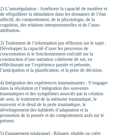
2) L’autorégulation : Améliorer la capacité de modérer et
de rééquilibrer la stimulation dans les domaines de l’état
affectif, du comportement, de la physiologie, de la
cognition, des relations interpersonnelles et de l’auto-
attribution.
3) Traitement de l’information par réflexion sur le sujet :
Développer la capacité d’axer les processus de
concentration et le fonctionnement exécutif sur la
construction d’une narration cohérente de soi, en
réfléchissant sur l’expérience passée et présente,
l’anticipation et la planification, et la prise de décision.
4) Intégration des expériences traumatisantes : S’engager
dans la résolution et l’intégration des souvenirs
traumatiques et des symptômes associés par la création
de sens, le traitement de la mémoire traumatique, le
souvenir et le deuil de la perte traumatique, le
développement des habiletés d’adaptation et la
promotion de la pensée et du comportement axés sur le
présent.
5) Engagement relationnel : Réparer, rétablir ou créer