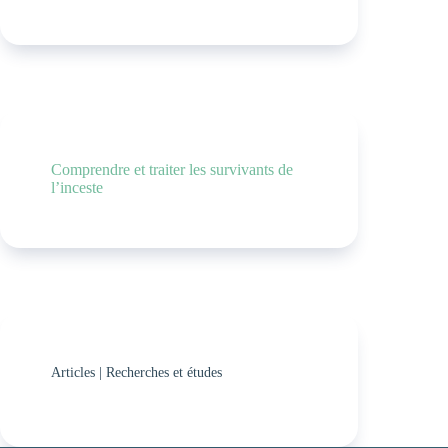
Comprendre et traiter les survivants de
l’inceste
Articles
|
Recherches et études