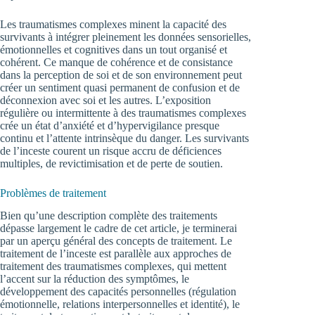
Les traumatismes complexes minent la capacité des
survivants à intégrer pleinement les données sensorielles,
émotionnelles et cognitives dans un tout organisé et
cohérent. Ce manque de cohérence et de consistance
dans la perception de soi et de son environnement peut
créer un sentiment quasi permanent de confusion et de
déconnexion avec soi et les autres. L’exposition
régulière ou intermittente à des traumatismes complexes
crée un état d’anxiété et d’hypervigilance presque
continu et l’attente intrinsèque du danger. Les survivants
de l’inceste courent un risque accru de déficiences
multiples, de revictimisation et de perte de soutien.
Problèmes de traitement
Bien qu’une description complète des traitements
dépasse largement le cadre de cet article, je terminerai
par un aperçu général des concepts de traitement. Le
traitement de l’inceste est parallèle aux approches de
traitement des traumatismes complexes, qui mettent
l’accent sur la réduction des symptômes, le
développement des capacités personnelles (régulation
émotionnelle, relations interpersonnelles et identité), le