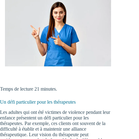
Temps de lecture 21 minutes.
Un défi particulier pour les thérapeutes
Les adultes qui ont été victimes de violence pendant leur
enfance présentent un défi particulier pour les
thérapeutes. Par exemple, ces clients ont souvent de la
difficulté à établir et à maintenir une alliance
thérapeutique. Leur vision du thérapeute peut