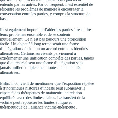
entendu par les autres. Par conséquent, il est essentiel de
résoudre les problèmes de manière à encourager la
conversation entre les parties, y compris la structure de
base.
Il est également important d’aider les parties à résoudre
leurs problèmes ensemble et de se soutenir
mutuellement. Ce n’est pas toujours une proposition
facile. Un objectif à long terme serait une forme
d’intégration / fusion ou un accord entre des identités
alternatives. Certains survivants parviennent à
expérimenter une unification complète des parties, tandis
que d’autres réalisent une forme d’intégration sans
jamais unifier complètement toutes leurs identités
alternatives.
Enfin, il convient de mentionner que l’exposition répétée
à d’horrifiques histoires d’inceste peut submerger la
capacité des thérapeutes de maintenir une relation
équilibrée avec des limites claires. Le transfert de la
victime peut repousser les limites éthique et
thérapeutique de l’alliance victime-thérapeute .