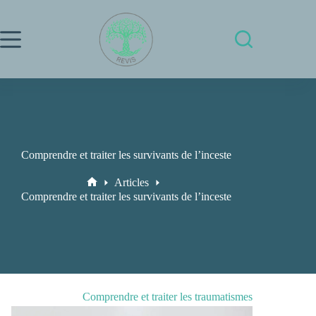
Passer
au
contenu
Comprendre et traiter les survivants de l’inceste
Articles
Accueil
Comprendre et traiter les survivants de l’inceste
Comprendre et traiter les traumatismes