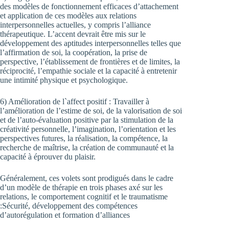
des modèles de fonctionnement efficaces d’attachement
et application de ces modèles aux relations
interpersonnelles actuelles, y compris l’alliance
thérapeutique. L’accent devrait être mis sur le
développement des aptitudes interpersonnelles telles que
l’affirmation de soi, la coopération, la prise de
perspective, l’établissement de frontières et de limites, la
réciprocité, l’empathie sociale et la capacité à entretenir
une intimité physique et psychologique.
6) Amélioration de l`affect positif : Travailler à
l’amélioration de l’estime de soi, de la valorisation de soi
et de l’auto-évaluation positive par la stimulation de la
créativité personnelle, l’imagination, l’orientation et les
perspectives futures, la réalisation, la compétence, la
recherche de maîtrise, la création de communauté et la
capacité à éprouver du plaisir.
Généralement, ces volets sont prodigués dans le cadre
d’un modèle de thérapie en trois phases axé sur les
relations, le comportement cognitif et le traumatisme
:Sécurité, développement des compétences
d’autorégulation et formation d’alliances