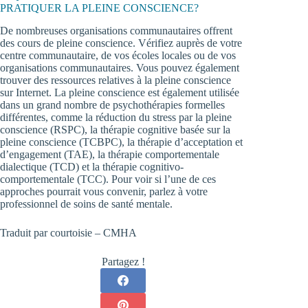
PRATIQUER LA PLEINE CONSCIENCE?
De nombreuses organisations communautaires offrent
des cours de pleine conscience. Vérifiez auprès de votre
centre communautaire, de vos écoles locales ou de vos
organisations communautaires. Vous pouvez également
trouver des ressources relatives à la pleine conscience
sur Internet. La pleine conscience est également utilisée
dans un grand nombre de psychothérapies formelles
différentes, comme la réduction du stress par la pleine
conscience (RSPC), la thérapie cognitive basée sur la
pleine conscience (TCBPC), la thérapie d’acceptation et
d’engagement (TAE), la thérapie comportementale
dialectique (TCD) et la thérapie cognitivo-
comportementale (TCC). Pour voir si l’une de ces
approches pourrait vous convenir, parlez à votre
professionnel de soins de santé mentale.
Traduit par courtoisie –
CMHA
Partagez !