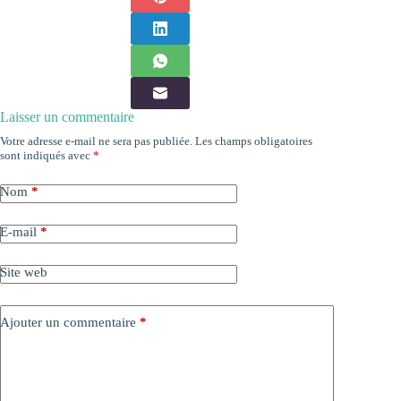
Laisser un commentaire
Votre adresse e-mail ne sera pas publiée.
Les champs obligatoires
sont indiqués avec
*
Nom
*
E-mail
*
Site web
Ajouter un commentaire
*