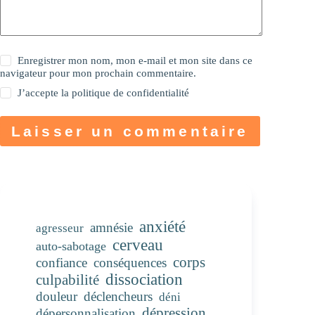
Enregistrer mon nom, mon e-mail et mon site dans ce
navigateur pour mon prochain commentaire.
J’accepte la
politique de confidentialité
Laisser un commentaire
anxiété
amnésie
agresseur
cerveau
auto-sabotage
corps
confiance
conséquences
dissociation
culpabilité
douleur
déclencheurs
déni
dépression
dépersonnalisation