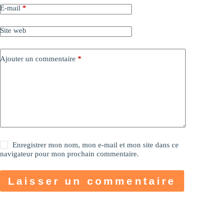
E-mail
*
Site web
Ajouter un commentaire
*
Enregistrer mon nom, mon e-mail et mon site dans ce
navigateur pour mon prochain commentaire.
Laisser un commentaire