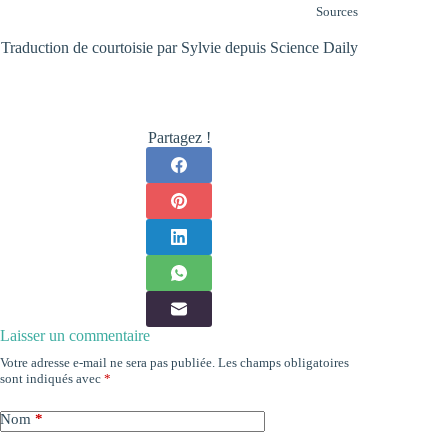
Sources
Traduction de courtoisie par Sylvie depuis
Science Daily
Partagez !
Laisser un commentaire
Votre adresse e-mail ne sera pas publiée.
Les champs obligatoires
sont indiqués avec
*
Nom
*