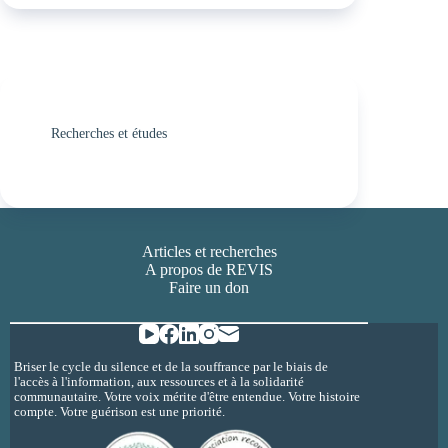
Recherches et études
Articles et recherches
A propos de REVIS
Faire un don
Briser le cycle du silence et de la souffrance par le biais de
l'accès à l'information, aux ressources et à la solidarité
communautaire. Votre voix mérite d'être entendue. Votre histoire
compte. Votre guérison est une priorité.