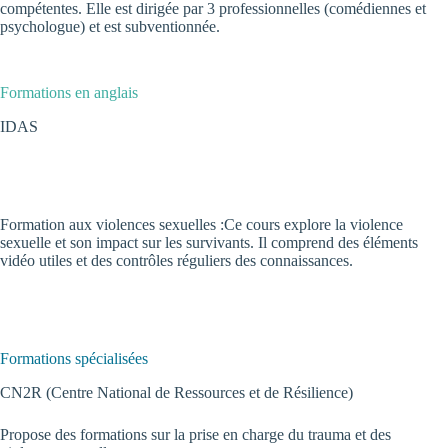
compétentes. Elle est dirigée par 3 professionnelles (comédiennes et
psychologue) et est subventionnée.
Formations en anglais
IDAS
Formation aux violences sexuelles :Ce cours explore la violence
sexuelle et son impact sur les survivants. Il comprend des éléments
vidéo utiles et des contrôles réguliers des connaissances.
Formations spécialisées
CN2R
(Centre National de Ressources et de Résilience)
Propose des formations sur la prise en charge du trauma et des