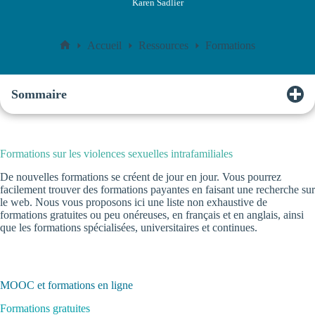
Karen Sadlier
Accueil
Ressources
Formations
Accueil
Sommaire
Formations sur les violences sexuelles intrafamiliales
De nouvelles formations se créent de jour en jour. Vous pourrez
facilement trouver des formations payantes en faisant une recherche sur
le web. Nous vous proposons ici une liste non exhaustive de
formations gratuites ou peu onéreuses, en français et en anglais, ainsi
que les formations spécialisées, universitaires et continues.
MOOC et formations en ligne
Formations gratuites