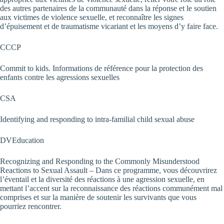
des autres partenaires de la communauté dans la réponse et le soutien
aux victimes de violence sexuelle, et reconnaître les signes
d’épuisement et de traumatisme vicariant et les moyens d’y faire face.
CCCP
Commit to kids. Informations de référence pour la protection des
enfants contre les agressions sexuelles
CSA
Identifying and responding to intra-familial child sexual abuse
DVEducation
Recognizing and Responding to the Commonly Misunderstood
Reactions to Sexual Assault – Dans ce programme, vous découvrirez
l’éventail et la diversité des réactions à une agression sexuelle, en
mettant l’accent sur la reconnaissance des réactions communément mal
comprises et sur la manière de soutenir les survivants que vous
pourriez rencontrer.