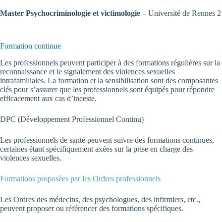
Master Psychocriminologie et victimologie
– Université de Rennes 2
Formation continue
Les professionnels peuvent participer à des formations régulières sur la
reconnaissance et le signalement des violences sexuelles
intrafamiliales. La formation et la sensibilisation sont des composantes
clés pour s’assurer que les professionnels sont équipés pour répondre
efficacement aux cas d’inceste.
DPC
(Développement Professionnel Continu)
Les professionnels de santé peuvent suivre des formations continues,
certaines étant spécifiquement axées sur la prise en charge des
violences sexuelles.
Formations proposées par les Ordres professionnels
Les Ordres des médecins, des psychologues, des infirmiers, etc.,
peuvent proposer ou référencer des formations spécifiques.