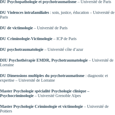
DU Psychopathologie et psychotraumatisme
– Université de Paris
DU Violences intrafamiliales
: soin, justice, éducation – Université de
Paris
DU de victimologie
– Université de Paris
DU Criminologie-Victimologie
– ICP de Paris
DU psychotraumatologie
– Université côte d’azur
DIU Psychothérapie EMDR, Psychotraumatologie
– Université de
Lorraine
DU Dimensions multiples du psychotraumatisme
: diagnostic et
expertise – Université de Lorraine
Master Psychologie spécialité Psychologie clinique –
Psychocriminologie
– Université Grenoble Alpes
Master Psychologie Criminologie et victimologie
– Université de
Poitiers