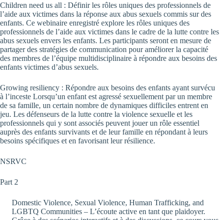
Children need us all : Définir les rôles uniques des professionnels de
l’aide aux victimes dans la réponse aux abus sexuels commis sur des
enfants. Ce webinaire enregistré explore les rôles uniques des
professionnels de l’aide aux victimes dans le cadre de la lutte contre les
abus sexuels envers les enfants. Les participants seront en mesure de
partager des stratégies de communication pour améliorer la capacité
des membres de l’équipe multidisciplinaire à répondre aux besoins des
enfants victimes d’abus sexuels.
Growing resiliency : Répondre aux besoins des enfants ayant survécu
à l’inceste Lorsqu’un enfant est agressé sexuellement par un membre
de sa famille, un certain nombre de dynamiques difficiles entrent en
jeu. Les défenseurs de la lutte contre la violence sexuelle et les
professionnels qui y sont associés peuvent jouer un rôle essentiel
auprès des enfants survivants et de leur famille en répondant à leurs
besoins spécifiques et en favorisant leur résilience.
NSRVC
Part 2
Domestic Violence, Sexual Violence, Human Trafficking, and
LGBTQ Communities – L’écoute active en tant que plaidoyer.