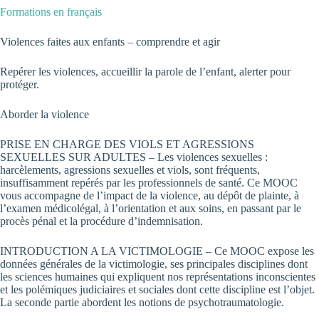
Formations en français
Violences faites aux enfants – comprendre et agir
Repérer les violences, accueillir la parole de l’enfant, alerter pour
protéger.
Aborder la violence
PRISE EN CHARGE DES VIOLS ET AGRESSIONS
SEXUELLES SUR ADULTES – Les violences sexuelles :
harcèlements, agressions sexuelles et viols, sont fréquents,
insuffisamment repérés par les professionnels de santé. Ce MOOC
vous accompagne de l’impact de la violence, au dépôt de plainte, à
l’examen médicolégal, à l’orientation et aux soins, en passant par le
procès pénal et la procédure d’indemnisation.
INTRODUCTION A LA VICTIMOLOGIE – Ce MOOC expose les
données générales de la victimologie, ses principales disciplines dont
les sciences humaines qui expliquent nos représentations inconscientes
et les polémiques judiciaires et sociales dont cette discipline est l’objet.
La seconde partie abordent les notions de psychotraumatologie.