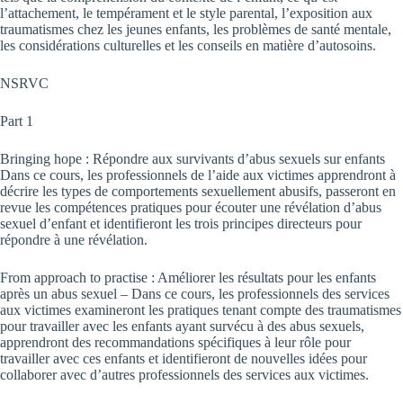
l’attachement, le tempérament et le style parental, l’exposition aux
traumatismes chez les jeunes enfants, les problèmes de santé mentale,
les considérations culturelles et les conseils en matière d’autosoins.
NSRVC
Part 1
Bringing hope : Répondre aux survivants d’abus sexuels sur enfants
Dans ce cours, les professionnels de l’aide aux victimes apprendront à
décrire les types de comportements sexuellement abusifs, passeront en
revue les compétences pratiques pour écouter une révélation d’abus
sexuel d’enfant et identifieront les trois principes directeurs pour
répondre à une révélation.
From approach to practise : Améliorer les résultats pour les enfants
après un abus sexuel – Dans ce cours, les professionnels des services
aux victimes examineront les pratiques tenant compte des traumatismes
pour travailler avec les enfants ayant survécu à des abus sexuels,
apprendront des recommandations spécifiques à leur rôle pour
travailler avec ces enfants et identifieront de nouvelles idées pour
collaborer avec d’autres professionnels des services aux victimes.