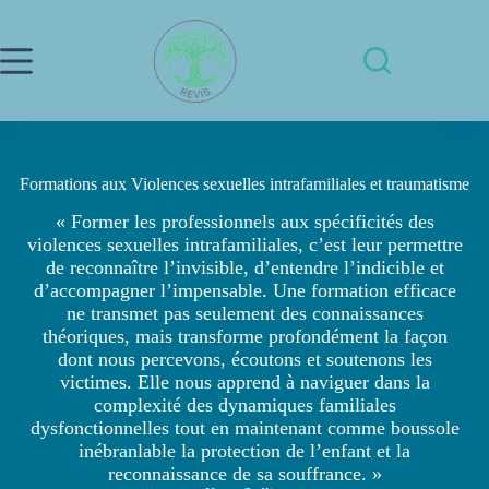
Passer
au
contenu
Formations aux Violences sexuelles intrafamiliales et traumatisme
« Former les professionnels aux spécificités des
violences sexuelles intrafamiliales, c’est leur permettre
de reconnaître l’invisible, d’entendre l’indicible et
d’accompagner l’impensable. Une formation efficace
ne transmet pas seulement des connaissances
théoriques, mais transforme profondément la façon
dont nous percevons, écoutons et soutenons les
victimes. Elle nous apprend à naviguer dans la
complexité des dynamiques familiales
dysfonctionnelles tout en maintenant comme boussole
inébranlable la protection de l’enfant et la
reconnaissance de sa souffrance. »