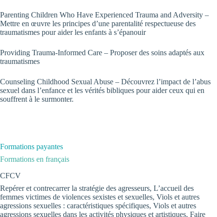
Parenting Children Who Have Experienced Trauma and Adversity
–
Mettre en œuvre les principes d’une parentalité respectueuse des
traumatismes pour aider les enfants à s’épanouir
Providing Trauma-Informed Care
– Proposer des soins adaptés aux
traumatismes
Counseling Childhood Sexual Abuse
– Découvrez l’impact de l’abus
sexuel dans l’enfance et les vérités bibliques pour aider ceux qui en
souffrent à le surmonter.
Formations payantes
Formations en français
CFCV
Repérer et contrecarrer la stratégie des agresseurs, L’accueil des
femmes victimes de violences sexistes et sexuelles, Viols et autres
agressions sexuelles : caractéristiques spécifiques, Viols et autres
agressions sexuelles dans les activités physiques et artistiques, Faire