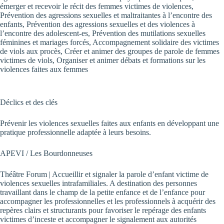
émerger et recevoir le récit des femmes victimes de violences,
Prévention des agressions sexuelles et maltraitantes à l’encontre des
enfants, Prévention des agressions sexuelles et des violences à
l’encontre des adolescent-es, Prévention des mutilations sexuelles
féminines et mariages forcés, Accompagnement solidaire des victimes
de viols aux procès, Créer et animer des groupes de parole de femmes
victimes de viols, Organiser et animer débats et formations sur les
violences faites aux femmes
Déclics et des clés
Prévenir les violences sexuelles faites aux enfants en développant une
pratique professionnelle adaptée à leurs besoins.
APEVI / Les Bourdonneuses
Théâtre Forum | Accueillir et signaler la parole d’enfant victime de
violences sexuelles intrafamiliales. A destination des personnes
travaillant dans le champ de la petite enfance et de l’enfance pour
accompagner les professionnelles et les professionnels à acquérir des
repères clairs et structurants pour favoriser le repérage des enfants
victimes d’inceste et accompagner le signalement aux autorités