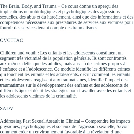
The Brain, Body, and Trauma – Ce cours donne un aperçu des
implications neurobiologiques et psychologiques des agressions
sexuelles, des abus et du harcèlement, ainsi que des informations et des
compétences nécessaires aux prestataires de services aux victimes pour
fournir des services tenant compte des traumatismes.
OVCTTAC
Children and youth : Les enfants et les adolescents constituent un
segment très victimisé de la population générale. Ils sont confrontés
aux mêmes délits que les adultes, mais aussi à des crimes propres à
l’enfance et à l’adolescence. Ce module identifie les différents crimes
qui touchent les enfants et les adolescents, décrit comment les enfants
et les adolescents réagissent aux traumatismes, identifie l’impact des
traumatismes sur le développement des enfants et des adolescents de
différents âges et décrit les stratégies pour travailler avec les enfants et
les adolescents victimes de la criminalité.
SADV
Addressing Past Sexual Assault in Clinical – Comprendre les impacts
physiques, psychologiques et sociaux de l’agression sexuelle, Savoir
comment créer un environnement favorable à la révélation d’une