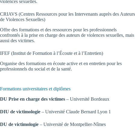
violences sexuelles.
CRIAVS
(Centres Ressources pour les Intervenants auprès des Auteurs
de Violences Sexuelles)
Offre des formations et des ressources pour les professionnels
confrontés à la prise en charge des auteurs de violences sexuelles, mais
aussi des victimes.
IFEF
(Institut de Formation à l’Écoute et à l’Entretien)
Organise des formations en écoute active et en entretien pour les
professionnels du social et de la santé.
Formations universitaires et diplômes
DU Prise en charge des victimes
– Université Bordeaux
DIU de victimologie
– Université Claude Bernard Lyon 1
DU de victimologie
– Université de Montpellier-Nîmes