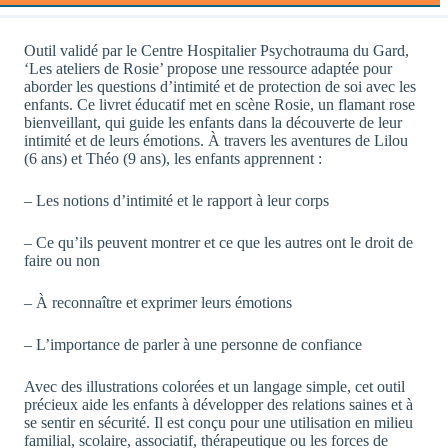
Outil validé par le Centre Hospitalier Psychotrauma du Gard,
‘Les ateliers de Rosie’ propose une ressource adaptée pour
aborder les questions d’intimité et de protection de soi avec les
enfants. Ce livret éducatif met en scène Rosie, un flamant rose
bienveillant, qui guide les enfants dans la découverte de leur
intimité et de leurs émotions. À travers les aventures de Lilou
(6 ans) et Théo (9 ans), les enfants apprennent :
– Les notions d’intimité et le rapport à leur corps
– Ce qu’ils peuvent montrer et ce que les autres ont le droit de
faire ou non
– À reconnaître et exprimer leurs émotions
– L’importance de parler à une personne de confiance
Avec des illustrations colorées et un langage simple, cet outil
précieux aide les enfants à développer des relations saines et à
se sentir en sécurité. Il est conçu pour une utilisation en milieu
familial, scolaire, associatif, thérapeutique ou les forces de