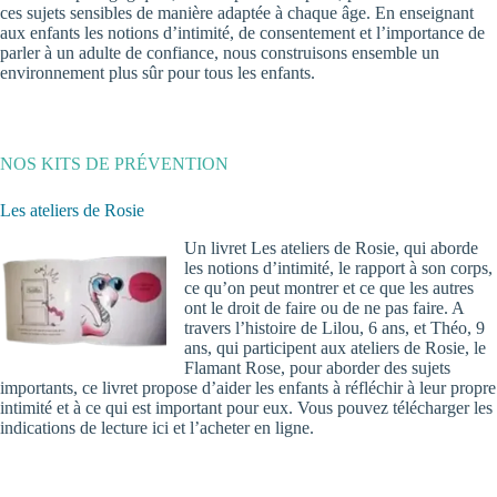
ces sujets sensibles de manière adaptée à chaque âge. En enseignant
aux enfants les notions d’intimité, de consentement et l’importance de
parler à un adulte de confiance, nous construisons ensemble un
environnement plus sûr pour tous les enfants.
NOS KITS DE PRÉVENTION
Les ateliers de Rosie
Un livret Les ateliers de Rosie, qui aborde
les notions d’intimité, le rapport à son corps,
ce qu’on peut montrer et ce que les autres
ont le droit de faire ou de ne pas faire. A
travers l’histoire de Lilou, 6 ans, et Théo, 9
ans, qui participent aux ateliers de Rosie, le
Flamant Rose, pour aborder des sujets
importants, ce livret propose d’aider les enfants à réfléchir à leur propre
intimité et à ce qui est important pour eux. Vous pouvez télécharger
les
indications de lecture
ici et l’
acheter en ligne
.