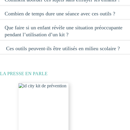
Combien de temps dure une séance avec ces outils ?
Que faire si un enfant révèle une situation préoccupante
pendant l’utilisation d’un kit ?
Ces outils peuvent-ils être utilisés en milieu scolaire ?
LA PRESSE EN PARLE