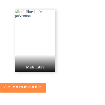
Midi Libre
Je commande