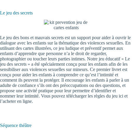
Le jeu des secrets
Le jeu des bons et mauvais secrets est un support pour aider à ouvrir le
dialogue avec les enfants sur la thématique des violences sexuelles. En
utilisant des cartes illustrées, ce jeu ludique et préventif permet aux
enfants d’apprendre que personne n’a le droit de regarder,
photographier ou toucher leurs parties intimes. Notre jeu éducatif « Le
jeu des secrets » a été spécialement conçu pour les enfants afin de les
sensibiliser aux violences sexuelles sur mineurs. Ce premier livret est
conçu pour aider les enfants à comprendre ce qu’est l’intimité et
comment ils peuvent la protéger. Il encourage les enfants à parler à un
adulte de confiance s’ils ont des préoccupations ou des questions, et
propose une activité pratique pour leur permettre d’identifier et
nommer leur intimité. Vous pouvez télécharger
les règles du jeu ici
et
l’
acheter en ligne
.
Séquence théâtre