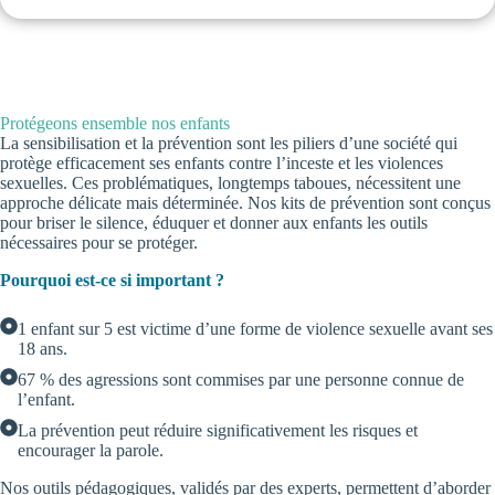
Protégeons ensemble nos enfants
La sensibilisation et la prévention sont les piliers d’une société qui
protège efficacement ses enfants contre l’inceste et les violences
sexuelles. Ces problématiques, longtemps taboues, nécessitent une
approche délicate mais déterminée. Nos kits de prévention sont conçus
pour briser le silence, éduquer et donner aux enfants les outils
nécessaires pour se protéger.
Pourquoi est-ce si important ?
1 enfant sur 5 est victime d’une forme de violence sexuelle avant ses
18 ans.
67 % des agressions sont commises par une personne connue de
l’enfant.
La prévention peut réduire significativement les risques et
encourager la parole.
Nos outils pédagogiques, validés par des experts, permettent d’aborder