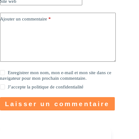
Site web
Ajouter un commentaire
*
Enregistrer mon nom, mon e-mail et mon site dans ce
navigateur pour mon prochain commentaire.
J’accepte la
politique de confidentialité
Laisser un commentaire