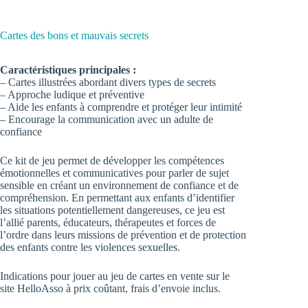
Cartes des bons et mauvais secrets
Caractéristiques principales :
– Cartes illustrées abordant divers types de secrets
– Approche ludique et préventive
– Aide les enfants à comprendre et protéger leur intimité
– Encourage la communication avec un adulte de
confiance
Ce kit de jeu permet de développer les compétences
émotionnelles et communicatives pour parler de sujet
sensible en créant un environnement de confiance et de
compréhension. En permettant aux enfants d’identifier
les situations potentiellement dangereuses, ce jeu est
l’allié parents, éducateurs, thérapeutes et forces de
l’ordre dans leurs missions de prévention et de protection
des enfants contre les violences sexuelles.
Indications pour jouer au jeu de cartes en vente sur le
site HelloAsso
à prix coûtant, frais d’envoie inclus.