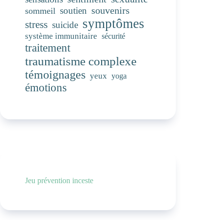
souvenirs
soutien
sommeil
symptômes
stress
suicide
système immunitaire
sécurité
traitement
traumatisme complexe
témoignages
yeux
yoga
émotions
Jeu prévention inceste