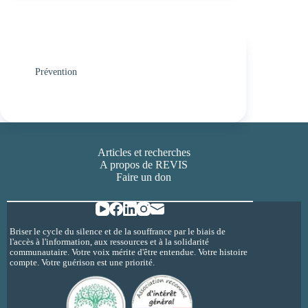
Prévention
Articles et recherches
A propos de REVIS
Faire un don
Briser le cycle du silence et de la souffrance par le biais de
l'accès à l'information, aux ressources et à la solidarité
communautaire. Votre voix mérite d'être entendue. Votre histoire
compte. Votre guérison est une priorité.