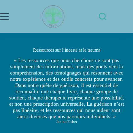
Passer
au
contenu
Ressources sur l’inceste et le trauma
« Les ressources que nous cherchons ne sont pas
simplement des informations, mais des ponts vers la
compréhension, des témoignages qui résonnent avec
notre expérience et des outils concrets pour avancer.
Dans notre quête de guérison, il est essentiel de
reconnaître que chaque livre, chaque groupe de
soutien, chaque thérapeute représente une possibilité,
et non une prescription universelle. La guérison n’est
pas linéaire, et les ressources qui nous aident sont
aussi diverses que nos parcours individuels. »
Janina Fisher