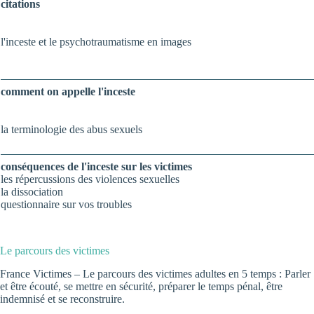
citations
l'inceste et le psychotraumatisme en images
comment on appelle l'inceste
la terminologie des abus sexuels
conséquences de l'inceste sur les victimes
les répercussions des violences sexuelles
la dissociation
questionnaire sur vos troubles
Le parcours des victimes
France Victimes –
Le parcours des victimes adultes en 5 temps
: Parler
et être écouté, se mettre en sécurité, préparer le temps pénal, être
indemnisé et se reconstruire.