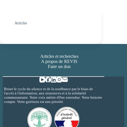
Articles
Articles et recherches
A propos de REVIS
Faire un don
Briser le cycle du silence et de la souffrance par le biais de
l'accès à l'information, aux ressources et à la solidarité
communautaire. Votre voix mérite d'être entendue. Votre histoire
compte. Votre guérison est une priorité.