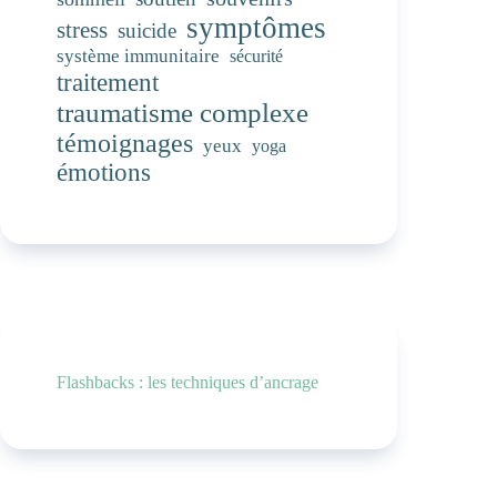
symptômes
stress
suicide
système immunitaire
sécurité
traitement
traumatisme complexe
témoignages
yeux
yoga
émotions
Flashbacks : les techniques d’ancrage