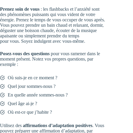
Prenez soin de vous
: les flashbacks et l’anxiété sont
des phénomènes puissants qui vous vident de votre
énergie. Prenez le temps de vous occuper de vous après.
Vous pouvez prendre un bain chaud et relaxant, dormir,
déguster une boisson chaude, écouter de la musique
apaisante ou simplement prendre du temps
pour vous. Soyez indulgent avec vous-même.
Posez-vous des questions
pour vous ramener dans le
moment présent. Notez vos propres questions, par
exemple :
Où suis-je en ce moment ?
Quel jour sommes-nous ?
En quelle année sommes-nous ?
Quel âge ai-je ?
Où est-ce que j’habite ?
Utilisez des
affirmations d’adaptation positives
. Vous
pouvez préparer une affirmation d’adaptation, par