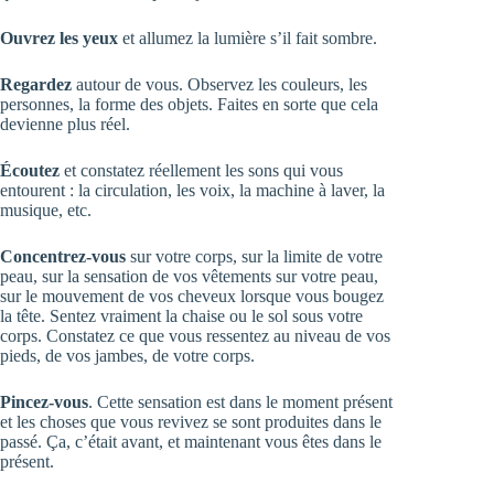
Ouvrez les yeux
et allumez la lumière s’il fait sombre.
Regardez
autour de vous. Observez les couleurs, les
personnes, la forme des objets. Faites en sorte que cela
devienne plus réel.
Écoutez
et constatez réellement les sons qui vous
entourent : la circulation, les voix, la machine à laver, la
musique, etc.
Concentrez-vous
sur votre corps, sur la limite de votre
peau, sur la sensation de vos vêtements sur votre peau,
sur le mouvement de vos cheveux lorsque vous bougez
la tête. Sentez vraiment la chaise ou le sol sous votre
corps. Constatez ce que vous ressentez au niveau de vos
pieds, de vos jambes, de votre corps.
Pincez-vous
. Cette sensation est dans le moment présent
et les choses que vous revivez se sont produites dans le
passé. Ça, c’était avant, et maintenant vous êtes dans le
présent.