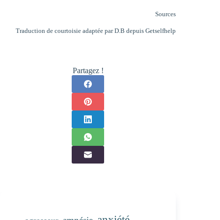
Sources
Traduction de courtoisie adaptée par D.B depuis
Getselfhelp
Partagez !
anxiété