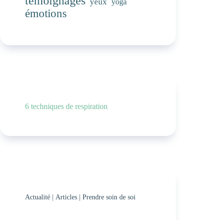
témoignages
yeux
yoga
émotions
6 techniques de respiration
Actualité
|
Articles
|
Prendre soin de soi