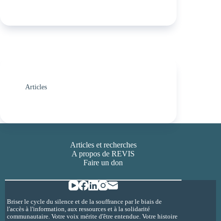
Articles
Articles et recherches
A propos de REVIS
Faire un don
Briser le cycle du silence et de la souffrance par le biais de
l'accès à l'information, aux ressources et à la solidarité
communautaire. Votre voix mérite d'être entendue. Votre histoire