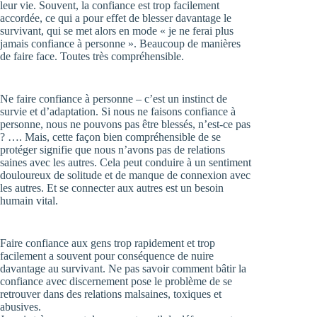
leur vie. Souvent, la confiance est trop facilement
accordée, ce qui a pour effet de blesser davantage le
survivant, qui se met alors en mode « je ne ferai plus
jamais confiance à personne ». Beaucoup de manières
de faire face. Toutes très compréhensible.
Ne faire confiance à personne – c’est un instinct de
survie et d’adaptation. Si nous ne faisons confiance à
personne, nous ne pouvons pas être blessés, n’est-ce pas
? …. Mais, cette façon bien compréhensible de se
protéger signifie que nous n’avons pas de relations
saines avec les autres. Cela peut conduire à un sentiment
douloureux de solitude et de manque de connexion avec
les autres. Et se connecter aux autres est un besoin
humain vital.
Faire confiance aux gens trop rapidement et trop
facilement a souvent pour conséquence de nuire
davantage au survivant. Ne pas savoir comment bâtir la
confiance avec discernement pose le problème de se
retrouver dans des relations malsaines, toxiques et
abusives.