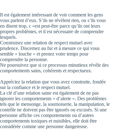
Il est également intéressant de voir comment les gens
vous parlent d’eux. S’ils ne révèlent rien, ou s’ils vous
en disent trop, c »est peut-être parce qu’ils ont leurs
propres problèmes, et il est nécessaire de comprendre
lesquels.
Construisez une relation de respect mutuel avec
prudence. Discernez au fur et à mesure ce qui vous
semble « louche » et prenez votre temps pour
comprendre la personne.
Ne poursuivez que si ce processus minutieux révèle des
comportements sains, cohérents et respectueux.
Appréciez la relation que vous avez construite, fondée
sur la confiance et le respect mutuel.
La clé d’une relation saine est également de ne pas
ignorer les comportements « d’alerte ». Des problèmes
tels que le mensonge, la sournoiserie, la manipulation, le
contrôle ne doivent pas être ignorés ou excusés. Si une
personne affiche ces comportements ou d’autres
comportements toxiques et nuisibles, elle doit être
considérée comme une personne dangereuse.