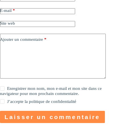
E-mail
*
Site web
Ajouter un commentaire
*
Enregistrer mon nom, mon e-mail et mon site dans ce
navigateur pour mon prochain commentaire.
J’accepte la
politique de confidentialité
Laisser un commentaire