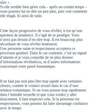
sûre ».
Si elle semble bien gérer cela – après un certain temps –
vous pourrez lui en dire un peu plus, puis voir comment
elle réagit. Et ainsi de suite.
Cette façon progressive de vous révéler, n’est qu’une
question de prudence. Il s’agit de se protéger. Vous
n’avez pas besoin d’en dire trop. Il est beaucoup plus
sécuritaire de vous révéler lentement.
Une personne saine et respectueuse acceptera ce
processus graduel. Dans le cas contraire, c’est un signal
d’alarme et je vous conseille de ne plus donner
d’informations révélatrices, ni d’autres informations
concernant votre passé traumatique.
Il ne faut pas non plus être trop rapide avec certaines
choses, comme le contact sexuel dans le cas d’une
relation romantique. Si on vous pousse trop rapidement
dans l’intimité sexuelle et que vous voulez y aller
doucement, il faut respecter cela. Si la personne est
respectueuse, vous pourrez lui faire davantage confiance
avec le temps.