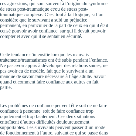
ces agressions, qui sont souvent à l’origine du syndrome
de stress post-traumatique et/ou de stress post-
traumatique complexe. C’est tout à fait logique, si l’on
considère que le survivant a subi un préjudice
permanent, en particulier de la part de ceux en qui il était
censé pouvoir avoir confiance, sur qui il devait pouvoir
compter et avec qui il se sentait en sécurité.
Cette tendance s’intensifie lorsque les mauvais
traitements/traumatismes ont été subis pendant l’enfance.
Ne pas avoir appris à développer des relations saines, ne
pas avoir eu de modèle, fait que le survivant a un
manque de savoir-faire nécessaire à l’âge adulte. Savoir
quand et comment faire confiance aux autres en fait
partie.
Les problèmes de confiance peuvent être soit de ne faire
confiance à personne, soit de faire confiance trop
rapidement et trop facilement. Ces deux situations
entraînent d’autres difficultés douloureusement
supportables. Les survivants peuvent passer d’un mode
de fonctionnement à l’autre, suivant ce qui se passe dans