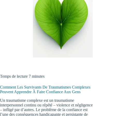
Temps de lecture 7 minutes
Comment Les Survivants De Traumatismes Complexes
Peuvent Apprendre À Faire Confiance Aux Gens
Un traumatisme complexe est un traumatisme
interpersonnel continu ou répété – violence et négligence
– infligé par d’autres. Le problème de la confiance est
l’une des conséquences handicapante et persistante de