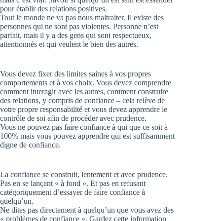
pour établir des relations positives.
Tout le monde ne va pas nous maltraiter. Il existe des
personnes qui ne sont pas violentes. Personne n’est
parfait, mais il y a des gens qui sont respectueux,
attentionnés et qui veulent le bien des autres.
Vous devez fixer des limites saines à vos propres
comportements et à vos choix. Vous devez comprendre
comment interagir avec les autres, comment construire
des relations, y compris de confiance – cela relève de
votre propre responsabilité et vous devez apprendre le
contrôle de soi afin de procéder avec prudence.
Vous ne pouvez pas faire confiance à qui que ce soit à
100% mais vous pouvez apprendre qui est suffisamment
digne de confiance.
La confiance se construit, lentement et avec prudence.
Pas en se lançant « à fond ». Et pas en refusant
catégoriquement d’essayer de faire confiance à
quelqu’un.
Ne dites pas directement à quelqu’un que vous avez des
« problèmes de confiance ». Gardez cette information