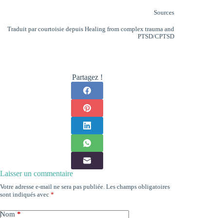
Sources
Traduit par courtoisie depuis
Healing from complex trauma and
PTSD/CPTSD
Partagez !
Laisser un commentaire
Votre adresse e-mail ne sera pas publiée.
Les champs obligatoires
sont indiqués avec
*
Nom
*