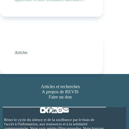
Articles
Articles et recherches
A propos de REVIS
Faire un don
Briser le cycle du silence et de la souffrance par le biais de
l'accès à l'information, aux ressources et à la solidarité
communautaire. Votre voix mérite d'être entendue. Votre histoire