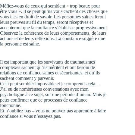
Méfiez-vous de ceux qui semblent « trop beaux pour
être vrais ». Il se peut qu’ils vous cachent des choses que
vous êtes en droit de savoir. Les personnes saines feront
leurs preuves au fil du temps, seront réceptives et
accepteront que la confiance s’établisse progressivement.
Observez la cohérence de leurs comportements, de leurs
actions et de leurs réflexions. La constance suggère que
la personne est saine.
Il est important que les survivants de traumatismes
complexes sachent qu’ils méritent et ont besoin de
relations de confiance saines et sécurisantes, et qu’ils
sachent comment y parvenir.
Cela peut sembler impossible et je comprends cela….
J’ai eu de nombreuses conversations avec mon
psychologue à ce sujet, sur une période d’un an. Mais je
peux confirmer que ce processus de confiance
fonctionne.
Et n’oubliez pas – vous ne pouvez pas apprendre à faire
confiance si vous n’essayez pas.