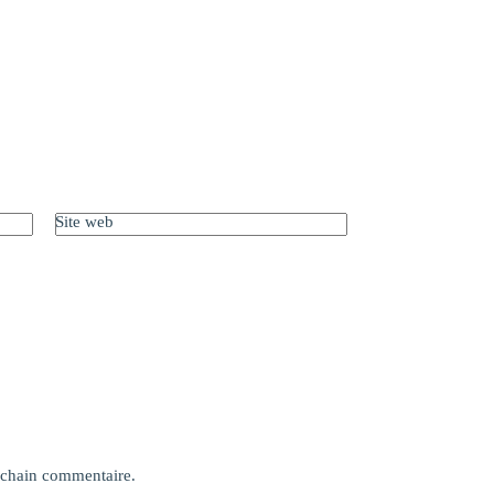
Site web
ochain commentaire.