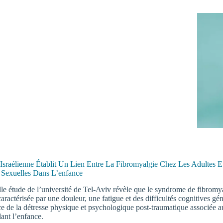
Israélienne Établit Un Lien Entre La Fibromyalgie Chez Les Adultes 
 Sexuelles Dans L’enfance
e étude de l’université de Tel-Aviv révèle que le syndrome de fibromy
aractérisée par une douleur, une fatigue et des difficultés cognitives gén
 de la détresse physique et psychologique post-traumatique associée a
ant l’enfance.