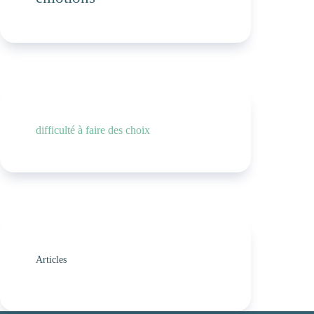
difficulté à faire des choix
Articles