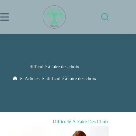
Passer
au
contenu
difficulté à faire des choix
Articles
difficulté à faire des choix
Accueil
Difficulté À Faire Des Choix