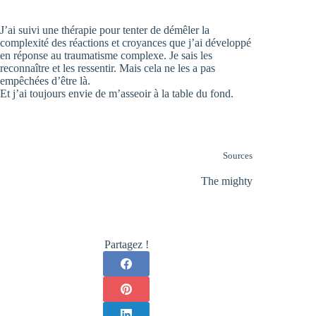
J’ai suivi une thérapie pour tenter de démêler la
complexité des réactions et croyances que j’ai développé
en réponse au traumatisme complexe. Je sais les
reconnaître et les ressentir. Mais cela ne les a pas
empêchées d’être là.
Et j’ai toujours envie de m’asseoir à la table du fond.
Sources
The mighty
Partagez !