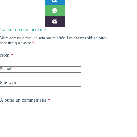
Laisser un commentaire
Votre adresse e-mail ne sera pas publiée.
Les champs obligatoires
sont indiqués avec
*
Nom
*
E-mail
*
Site web
Ajouter un commentaire
*