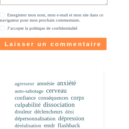
Enregistrer mon nom, mon e-mail et mon site dans ce
navigateur pour mon prochain commentaire.
J’accepte la
politique de confidentialité
Laisser un commentaire
anxiété
amnésie
agresseur
cerveau
auto-sabotage
corps
confiance
conséquences
dissociation
culpabilité
douleur
déclencheurs
déni
dépression
dépersonnalisation
flashback
emdr
déréalisation