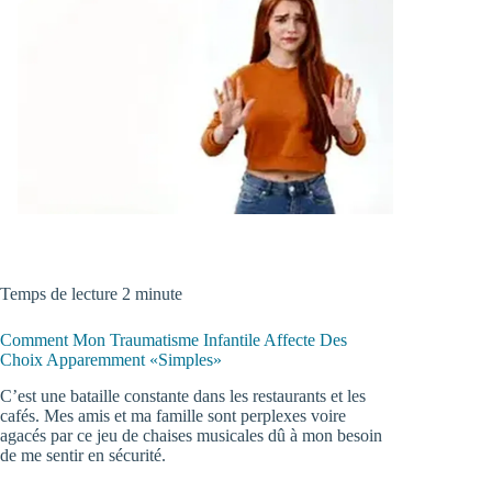
Temps de lecture 2 minute
Comment Mon Traumatisme Infantile Affecte Des
Choix Apparemment «Simples»
C’est une bataille constante dans les restaurants et les
cafés. Mes amis et ma famille sont perplexes voire
agacés par ce jeu de chaises musicales dû à mon besoin
de me sentir en sécurité.