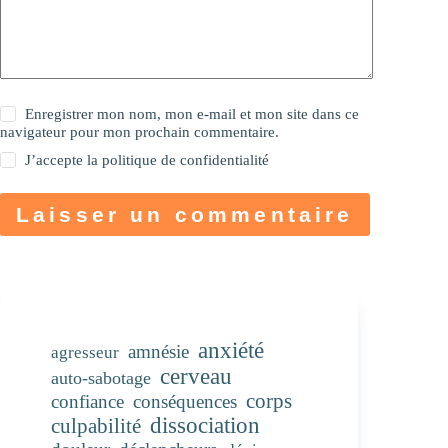
Enregistrer mon nom, mon e-mail et mon site dans ce
navigateur pour mon prochain commentaire.
J’accepte la
politique de confidentialité
Laisser un commentaire
anxiété
amnésie
agresseur
cerveau
auto-sabotage
corps
confiance
conséquences
dissociation
culpabilité