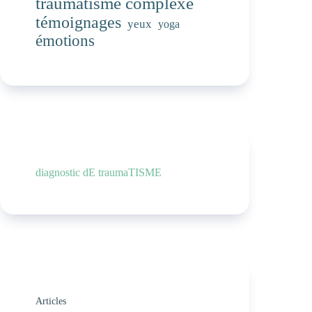
traumatisme complexe
témoignages
yeux
yoga
émotions
diagnostic dE traumaTISME
Articles