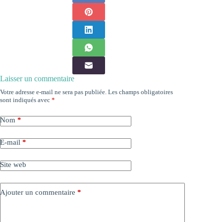
Laisser un commentaire
Votre adresse e-mail ne sera pas publiée.
Les champs obligatoires
sont indiqués avec
*
Nom
*
E-mail
*
Site web
Ajouter un commentaire
*