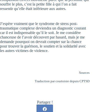
souffre le plus, c’est la petite fille à qui l’on a fait
ressentir qu’elle était inférieure aux autres.
J’espère vraiment que le syndrome de stress post-
traumatique complexe deviendra un diagnostic courant
car il est indispensable qu’il le soit. Je me considère
chanceuse de l’avoir découvert par hasard, mais je me
demande pourquoi on devrait compter sur la chance
pour trouver la guérison, le soutien et la solidarité avec
les autres victimes de violence.
Sources
Traduction par courtoisie depuis
CPTSD
Partagez !